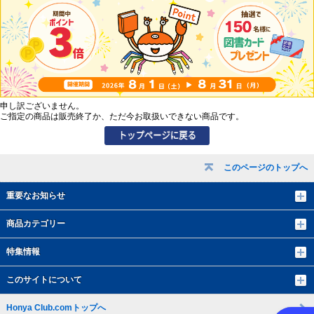
申し訳ございません。
ご指定の商品は販売終了か、ただ今お取扱いできない商品です。
このページのトップへ
重要なお知らせ
商品カテゴリー
特集情報
このサイトについて
Honya Club.comトップへ