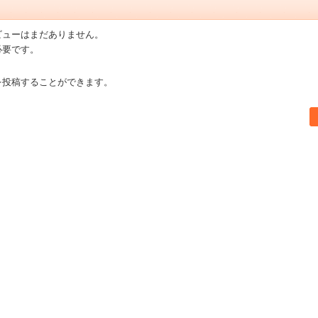
ビューはまだありません。
必要です。
を投稿することができます。