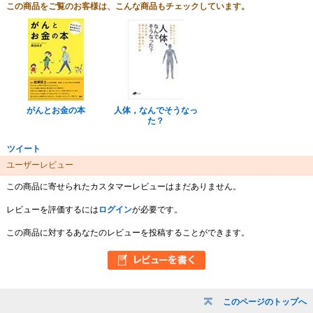
この商品をご覧のお客様は、こんな商品もチェックしています。
がんとお金の本
人体，なんでそうなっ
た？
ツイート
ユーザーレビュー
この商品に寄せられたカスタマーレビューはまだありません。
レビューを評価するには
ログイン
が必要です。
この商品に対するあなたのレビューを投稿することができます。
このページのトップへ