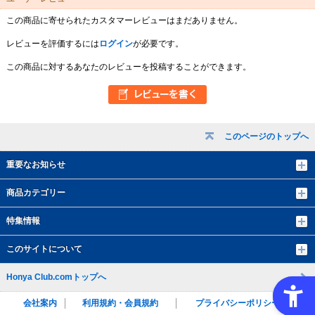
この商品に寄せられたカスタマーレビューはまだありません。
レビューを評価するには
ログイン
が必要です。
この商品に対するあなたのレビューを投稿することができます。
このページのトップへ
重要なお知らせ
商品カテゴリー
特集情報
このサイトについて
Honya Club.comトップへ
会社案内
利用規約・会員規約
プライバシーポリシー