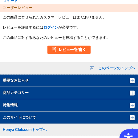
ツイート
ユーザーレビュー
この商品に寄せられたカスタマーレビューはまだありません。
レビューを評価するには
ログイン
が必要です。
この商品に対するあなたのレビューを投稿することができます。
このページのトップへ
重要なお知らせ
商品カテゴリー
特集情報
このサイトについて
Honya Club.comトップへ