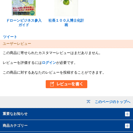
ドローンビジネス参入
社長１００人博士化計
ガイド
画
ツイート
ユーザーレビュー
この商品に寄せられたカスタマーレビューはまだありません。
レビューを評価するには
ログイン
が必要です。
この商品に対するあなたのレビューを投稿することができます。
このページのトップへ
重要なお知らせ
商品カテゴリー