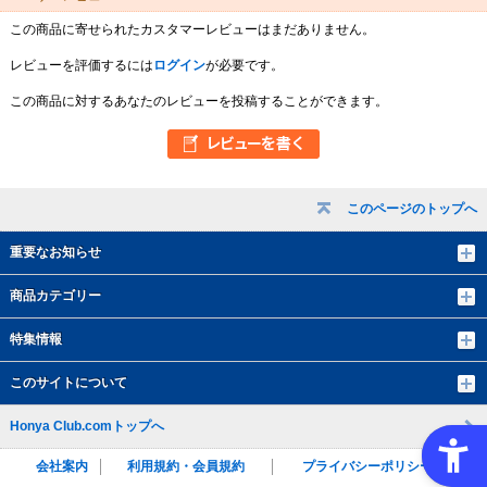
この商品に寄せられたカスタマーレビューはまだありません。
レビューを評価するには
ログイン
が必要です。
この商品に対するあなたのレビューを投稿することができます。
このページのトップへ
重要なお知らせ
商品カテゴリー
特集情報
このサイトについて
Honya Club.comトップへ
会社案内
利用規約・会員規約
プライバシーポリシー