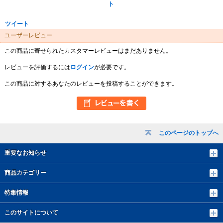
ト
ツイート
ユーザーレビュー
この商品に寄せられたカスタマーレビューはまだありません。
レビューを評価するには
ログイン
が必要です。
この商品に対するあなたのレビューを投稿することができます。
このページのトップへ
重要なお知らせ
商品カテゴリー
特集情報
このサイトについて