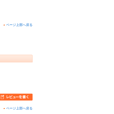
ページ上部へ戻る
ページ上部へ戻る