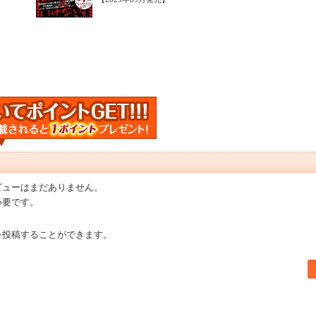
ビューはまだありません。
必要です。
を投稿することができます。