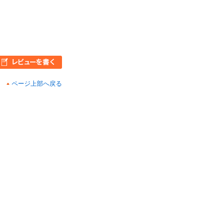
ページ上部へ戻る