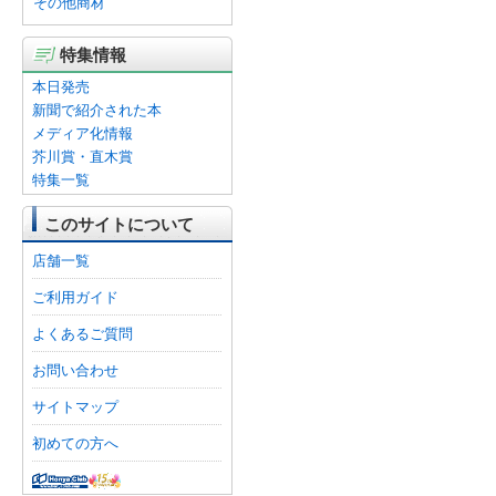
その他商材
特集情報
本日発売
新聞で紹介された本
メディア化情報
芥川賞・直木賞
特集一覧
このサイトについて
店舗一覧
ご利用ガイド
よくあるご質問
お問い合わせ
サイトマップ
初めての方へ