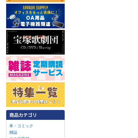
本・コミック
雑誌