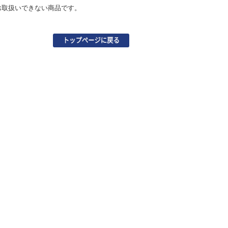
お取扱いできない商品です。