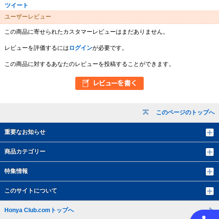
ツイート
ユーザーレビュー
この商品に寄せられたカスタマーレビューはまだありません。
レビューを評価するには
ログイン
が必要です。
この商品に対するあなたのレビューを投稿することができます。
このページのトップへ
重要なお知らせ
商品カテゴリー
特集情報
このサイトについて
Honya Club.comトップへ