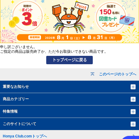
申し訳ございません。
ご指定の商品は販売終了か、ただ今お取扱いできない商品です。
このページのトップへ
重要なお知らせ
商品カテゴリー
特集情報
このサイトについて
Honya Club.comトップへ