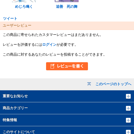
めじろ鳴く
追善 死の舞
ツイート
ユーザーレビュー
この商品に寄せられたカスタマーレビューはまだありません。
レビューを評価するには
ログイン
が必要です。
この商品に対するあなたのレビューを投稿することができます。
このページのトップへ
重要なお知らせ
商品カテゴリー
特集情報
このサイトについて