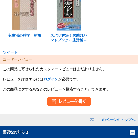
衣生活の科学 新版
ズバリ解決！お助けハ
ンドブック～生活編～
ツイート
ユーザーレビュー
この商品に寄せられたカスタマーレビューはまだありません。
レビューを評価するには
ログイン
が必要です。
この商品に対するあなたのレビューを投稿することができます。
このページのトップへ
重要なお知らせ