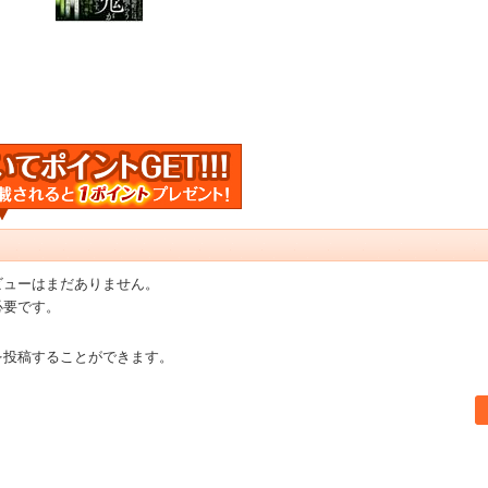
ビューはまだありません。
必要です。
を投稿することができます。