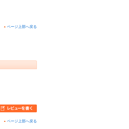
ページ上部へ戻る
ページ上部へ戻る