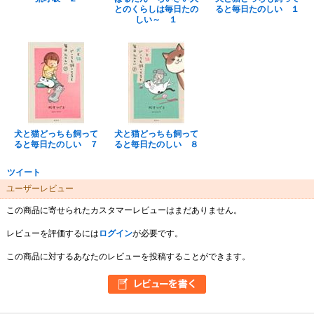
とのくらしは毎日たの
ると毎日たのしい １
しい～ １
犬と猫どっちも飼って
犬と猫どっちも飼って
ると毎日たのしい ７
ると毎日たのしい ８
ツイート
ユーザーレビュー
この商品に寄せられたカスタマーレビューはまだありません。
レビューを評価するには
ログイン
が必要です。
この商品に対するあなたのレビューを投稿することができます。