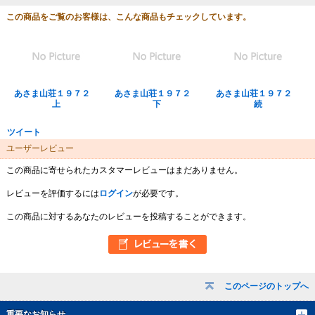
この商品をご覧のお客様は、こんな商品もチェックしています。
あさま山荘１９７２
あさま山荘１９７２
あさま山荘１９７２
上
下
続
ツイート
ユーザーレビュー
この商品に寄せられたカスタマーレビューはまだありません。
レビューを評価するには
ログイン
が必要です。
この商品に対するあなたのレビューを投稿することができます。
このページのトップへ
重要なお知らせ