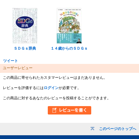
ＳＤＧｓ辞典
１４歳からのＳＤＧｓ
ツイート
ユーザーレビュー
この商品に寄せられたカスタマーレビューはまだありません。
レビューを評価するには
ログイン
が必要です。
この商品に対するあなたのレビューを投稿することができます。
このページのトップへ