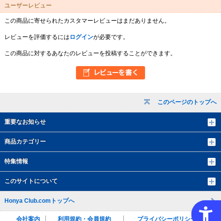
ユーザーレビュー
この商品に寄せられたカスタマーレビューはまだありません。
レビューを評価するには
ログイン
が必要です。
この商品に対するあなたのレビューを投稿することができます。
このページのトップへ
重要なお知らせ
商品カテゴリー
特集情報
このサイトについて
Honya Club.comトップへ
会社案内
利用規約・会員規約
プライバシーポリシー