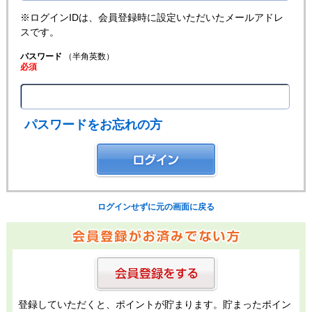
※ログインIDは、会員登録時に設定いただいたメールアドレ
スです。
パスワード
（半角英数）
必須
パスワードをお忘れの方
ログインせずに元の画面に戻る
登録していただくと、ポイントが貯まります。貯まったポイン