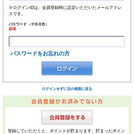
※ログインIDは、会員登録時に設定いただいたメールアドレ
スです。
パスワード
（半角英数）
必須
パスワードをお忘れの方
ログインせずに元の画面に戻る
登録していただくと、ポイントが貯まります。貯まったポイン