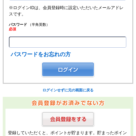
※ログインIDは、会員登録時に設定いただいたメールアドレ
スです。
パスワード
（半角英数）
必須
パスワードをお忘れの方
ログインせずに元の画面に戻る
登録していただくと、ポイントが貯まります。貯まったポイン