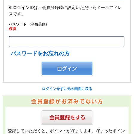
※ログインIDは、会員登録時に設定いただいたメールアドレ
スです。
パスワード
（半角英数）
必須
パスワードをお忘れの方
ログインせずに元の画面に戻る
登録していただくと、ポイントが貯まります。貯まったポイン