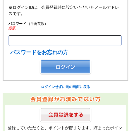
※ログインIDは、会員登録時に設定いただいたメールアドレ
スです。
パスワード
（半角英数）
必須
パスワードをお忘れの方
ログインせずに元の画面に戻る
登録していただくと、ポイントが貯まります。貯まったポイン