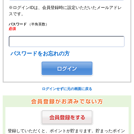
※ログインIDは、会員登録時に設定いただいたメールアドレ
スです。
パスワード
（半角英数）
必須
パスワードをお忘れの方
ログインせずに元の画面に戻る
登録していただくと、ポイントが貯まります。貯まったポイン