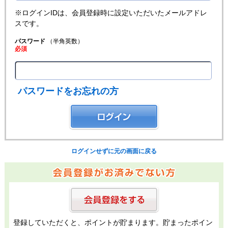
※ログインIDは、会員登録時に設定いただいたメールアドレ
スです。
パスワード
（半角英数）
必須
パスワードをお忘れの方
ログインせずに元の画面に戻る
登録していただくと、ポイントが貯まります。貯まったポイン