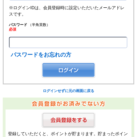
※ログインIDは、会員登録時に設定いただいたメールアドレ
スです。
パスワード
（半角英数）
必須
パスワードをお忘れの方
ログインせずに元の画面に戻る
登録していただくと、ポイントが貯まります。貯まったポイン