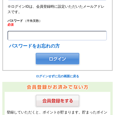
※ログインIDは、会員登録時に設定いただいたメールアドレ
スです。
パスワード
（半角英数）
必須
パスワードをお忘れの方
ログインせずに元の画面に戻る
登録していただくと、ポイントが貯まります。貯まったポイン