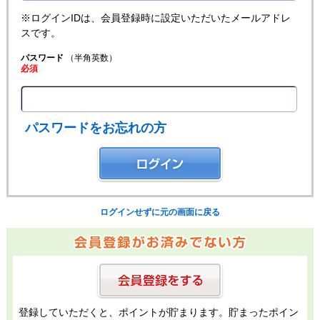
※ログインIDは、会員登録時に設定いただいたメールアドレ
スです。
パスワード
（半角英数）
必須
パスワードをお忘れの方
ログインせずに元の画面に戻る
登録していただくと、ポイントが貯まります。貯まったポイン