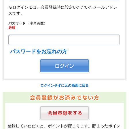
※ログインIDは、会員登録時に設定いただいたメールアドレ
スです。
パスワード
（半角英数）
必須
パスワードをお忘れの方
ログインせずに元の画面に戻る
登録していただくと、ポイントが貯まります。貯まったポイン