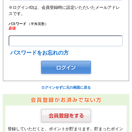
※ログインIDは、会員登録時に設定いただいたメールアドレ
スです。
パスワード
（半角英数）
必須
パスワードをお忘れの方
ログインせずに元の画面に戻る
登録していただくと、ポイントが貯まります。貯まったポイン