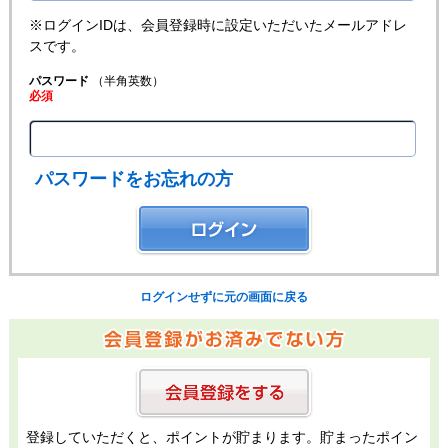
※ログインIDは、会員登録時に設定いただいたメールアドレ
スです。
パスワード
（半角英数）
必須
パスワードをお忘れの方
ログインせずに元の画面に戻る
登録していただくと、ポイントが貯まります。貯まったポイン