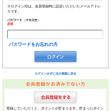
※ログインIDは、会員登録時に設定いただいたメールアドレ
スです。
パスワード
（半角英数）
必須
パスワードをお忘れの方
ログインせずに元の画面に戻る
登録していただくと、ポイントが貯まります。貯まったポイン