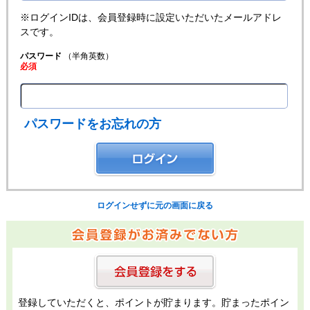
※ログインIDは、会員登録時に設定いただいたメールアドレ
スです。
パスワード
（半角英数）
必須
パスワードをお忘れの方
ログインせずに元の画面に戻る
登録していただくと、ポイントが貯まります。貯まったポイン