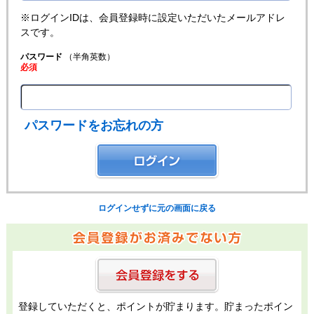
※ログインIDは、会員登録時に設定いただいたメールアドレ
スです。
パスワード
（半角英数）
必須
パスワードをお忘れの方
ログインせずに元の画面に戻る
登録していただくと、ポイントが貯まります。貯まったポイン