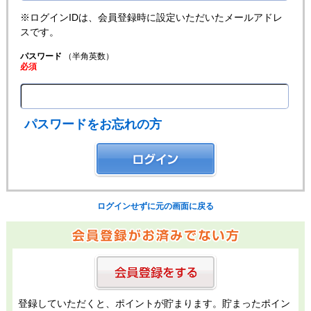
※ログインIDは、会員登録時に設定いただいたメールアドレ
スです。
パスワード
（半角英数）
必須
パスワードをお忘れの方
ログインせずに元の画面に戻る
登録していただくと、ポイントが貯まります。貯まったポイン