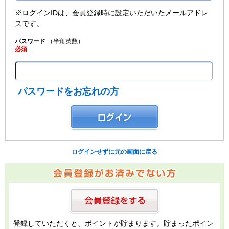
※ログインIDは、会員登録時に設定いただいたメールアドレ
スです。
パスワード
（半角英数）
必須
パスワードをお忘れの方
ログインせずに元の画面に戻る
登録していただくと、ポイントが貯まります。貯まったポイン