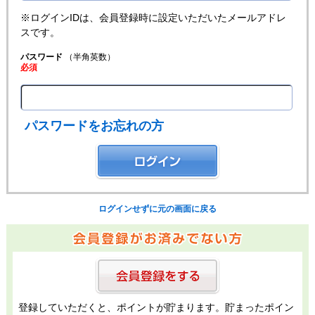
※ログインIDは、会員登録時に設定いただいたメールアドレ
スです。
パスワード
（半角英数）
必須
パスワードをお忘れの方
ログインせずに元の画面に戻る
登録していただくと、ポイントが貯まります。貯まったポイン