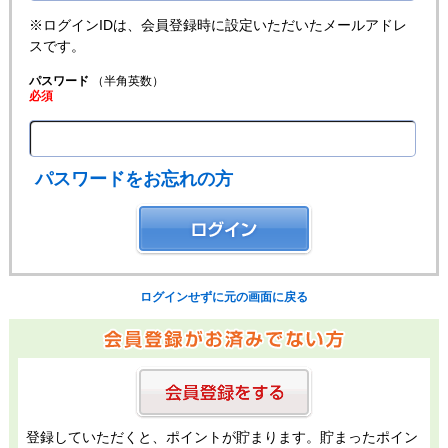
※ログインIDは、会員登録時に設定いただいたメールアドレ
スです。
パスワード
（半角英数）
必須
パスワードをお忘れの方
ログインせずに元の画面に戻る
登録していただくと、ポイントが貯まります。貯まったポイン