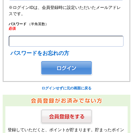
※ログインIDは、会員登録時に設定いただいたメールアドレ
スです。
パスワード
（半角英数）
必須
パスワードをお忘れの方
ログインせずに元の画面に戻る
登録していただくと、ポイントが貯まります。貯まったポイン