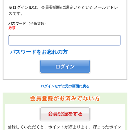
※ログインIDは、会員登録時に設定いただいたメールアドレ
スです。
パスワード
（半角英数）
必須
パスワードをお忘れの方
ログインせずに元の画面に戻る
登録していただくと、ポイントが貯まります。貯まったポイン