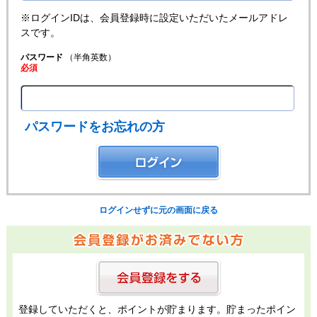
※ログインIDは、会員登録時に設定いただいたメールアドレ
スです。
パスワード
（半角英数）
必須
パスワードをお忘れの方
ログインせずに元の画面に戻る
登録していただくと、ポイントが貯まります。貯まったポイン