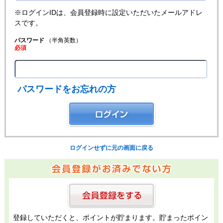
※ログインIDは、会員登録時に設定いただいたメールアドレ
スです。
パスワード
（半角英数）
必須
パスワードをお忘れの方
ログインせずに元の画面に戻る
登録していただくと、ポイントが貯まります。貯まったポイン