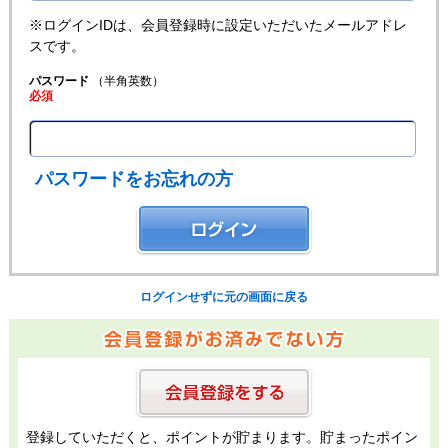
※ログインIDは、会員登録時に設定いただいたメールアドレ
スです。
パスワード
（半角英数）
必須
パスワードをお忘れの方
ログインせずに元の画面に戻る
登録していただくと、ポイントが貯まります。貯まったポイン