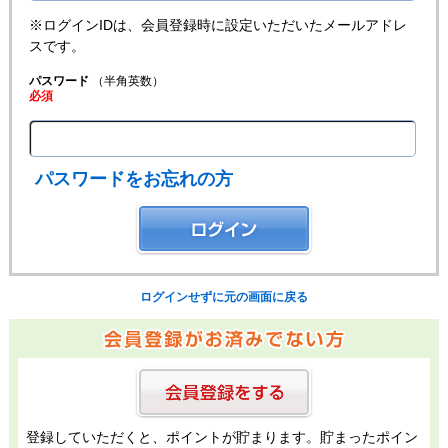
※ログインIDは、会員登録時に設定いただいたメールアドレ
スです。
パスワード
（半角英数）
必須
パスワードをお忘れの方
ログインせずに元の画面に戻る
登録していただくと、ポイントが貯まります。貯まったポイン