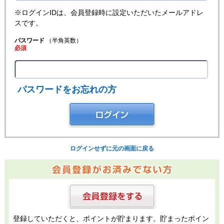
※ログインIDは、会員登録時に設定いただいたメールアドレ
スです。
パスワード
（半角英数）
必須
パスワードをお忘れの方
ログインせずに元の画面に戻る
登録していただくと、ポイントが貯まります。貯まったポイン