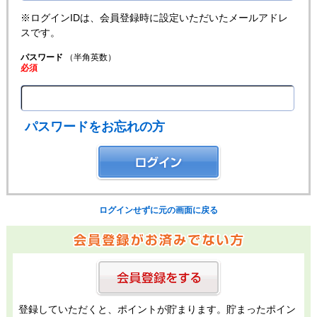
※ログインIDは、会員登録時に設定いただいたメールアドレ
スです。
パスワード
（半角英数）
必須
パスワードをお忘れの方
ログインせずに元の画面に戻る
登録していただくと、ポイントが貯まります。貯まったポイン