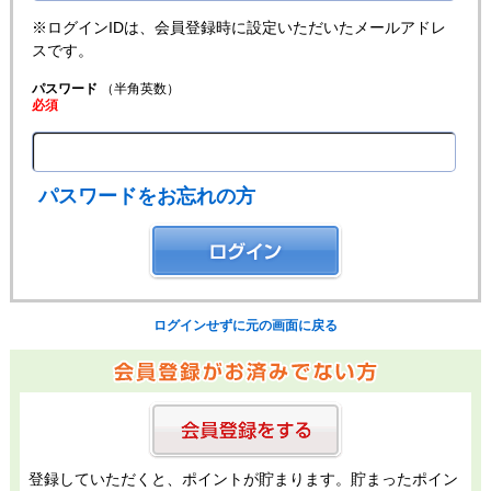
※ログインIDは、会員登録時に設定いただいたメールアドレ
スです。
パスワード
（半角英数）
必須
パスワードをお忘れの方
ログインせずに元の画面に戻る
登録していただくと、ポイントが貯まります。貯まったポイン