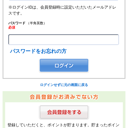
※ログインIDは、会員登録時に設定いただいたメールアドレ
スです。
パスワード
（半角英数）
必須
パスワードをお忘れの方
ログインせずに元の画面に戻る
登録していただくと、ポイントが貯まります。貯まったポイン